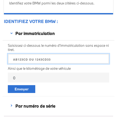
Identifiez votre BMW parmi les deux critères ci-dessous.
IDENTIFIEZ VOTRE BMW
Par immatriculation
Saisissez ci-dessous le numéro d'immatriculation sans espace ni
tiret.
Ainsi que le kilométrage de votre véhicule
Envoyer
Par numéro de série