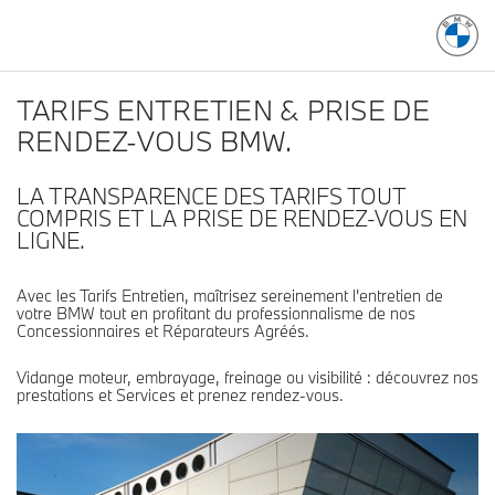
TARIFS ENTRETIEN & PRISE DE
RENDEZ-VOUS BMW.
LA TRANSPARENCE DES TARIFS TOUT
COMPRIS ET LA PRISE DE RENDEZ-VOUS EN
LIGNE.
Avec les Tarifs Entretien, maîtrisez sereinement l'entretien de
votre BMW tout en profitant du professionnalisme de nos
Concessionnaires et Réparateurs Agréés.
Vidange moteur, embrayage, freinage ou visibilité : découvrez nos
prestations et Services et prenez rendez-vous.