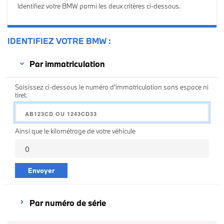
Identifiez votre BMW parmi les deux critères ci-dessous.
IDENTIFIEZ VOTRE BMW
Par immatriculation
Saisissez ci-dessous le numéro d'immatriculation sans espace ni
tiret.
Ainsi que le kilométrage de votre véhicule
Envoyer
Par numéro de série