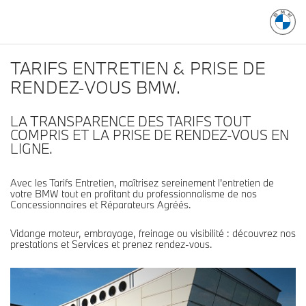
TARIFS ENTRETIEN & PRISE DE
RENDEZ-VOUS BMW.
LA TRANSPARENCE DES TARIFS TOUT
COMPRIS ET LA PRISE DE RENDEZ-VOUS EN
LIGNE.
Avec les Tarifs Entretien, maîtrisez sereinement l'entretien de
votre BMW tout en profitant du professionnalisme de nos
Concessionnaires et Réparateurs Agréés.
Vidange moteur, embrayage, freinage ou visibilité : découvrez nos
prestations et Services et prenez rendez-vous.