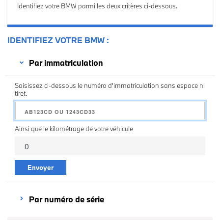
Identifiez votre BMW parmi les deux critères ci-dessous.
IDENTIFIEZ VOTRE BMW
Par immatriculation
Saisissez ci-dessous le numéro d'immatriculation sans espace ni
tiret.
Ainsi que le kilométrage de votre véhicule
Envoyer
Par numéro de série