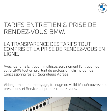
TARIFS ENTRETIEN & PRISE DE
RENDEZ-VOUS BMW.
LA TRANSPARENCE DES TARIFS TOUT
COMPRIS ET LA PRISE DE RENDEZ-VOUS EN
LIGNE.
Avec les Tarifs Entretien, maîtrisez sereinement l'entretien de
votre BMW tout en profitant du professionnalisme de nos
Concessionnaires et Réparateurs Agréés.
Vidange moteur, embrayage, freinage ou visibilité : découvrez nos
prestations et Services et prenez rendez-vous.