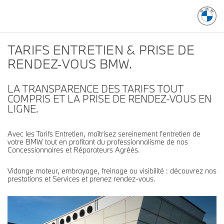
TARIFS ENTRETIEN & PRISE DE
RENDEZ-VOUS BMW.
LA TRANSPARENCE DES TARIFS TOUT
COMPRIS ET LA PRISE DE RENDEZ-VOUS EN
LIGNE.
Avec les Tarifs Entretien, maîtrisez sereinement l'entretien de
votre BMW tout en profitant du professionnalisme de nos
Concessionnaires et Réparateurs Agréés.
Vidange moteur, embrayage, freinage ou visibilité : découvrez nos
prestations et Services et prenez rendez-vous.