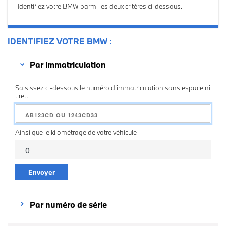
Identifiez votre BMW parmi les deux critères ci-dessous.
IDENTIFIEZ VOTRE BMW
Par immatriculation
Saisissez ci-dessous le numéro d'immatriculation sans espace ni
tiret.
Ainsi que le kilométrage de votre véhicule
Envoyer
Par numéro de série