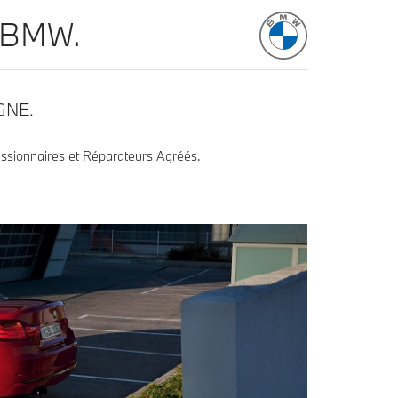
 BMW.
GNE.
cessionnaires et Réparateurs Agréés.