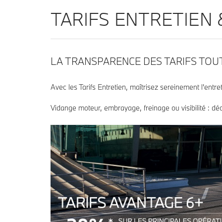
TARIFS ENTRETIEN 
LA TRANSPARENCE DES TARIFS TOUT
Avec les Tarifs Entretien, maîtrisez sereinement l'en
Vidange moteur, embrayage, freinage ou visibilité : d