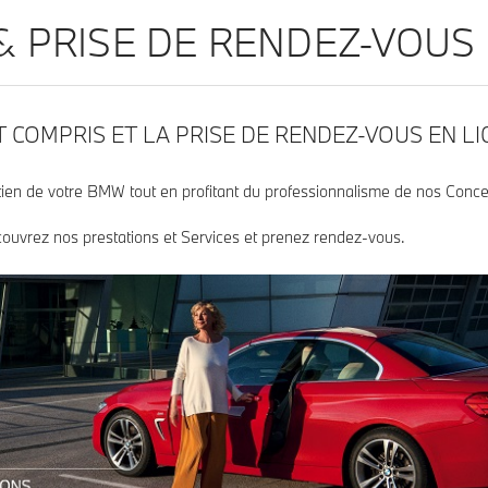
& PRISE DE RENDEZ-VOUS
 COMPRIS ET LA PRISE DE RENDEZ-VOUS EN LI
tretien de votre BMW tout en profitant du professionnalisme de nos Con
écouvrez nos prestations et Services et prenez rendez-vous.