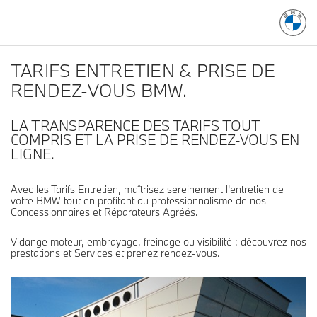
TARIFS ENTRETIEN & PRISE DE
RENDEZ-VOUS BMW.
LA TRANSPARENCE DES TARIFS TOUT
COMPRIS ET LA PRISE DE RENDEZ-VOUS EN
LIGNE.
Avec les Tarifs Entretien, maîtrisez sereinement l'entretien de
votre BMW tout en profitant du professionnalisme de nos
Concessionnaires et Réparateurs Agréés.
Vidange moteur, embrayage, freinage ou visibilité : découvrez nos
prestations et Services et prenez rendez-vous.