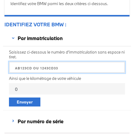
Identifiez votre BMW parmi les deux critères ci-dessous.
IDENTIFIEZ VOTRE BMW
Par immatriculation
Saisissez ci-dessous le numéro d'immatriculation sans espace ni
tiret.
Ainsi que le kilométrage de votre véhicule
Envoyer
Par numéro de série