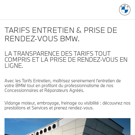
TARIFS ENTRETIEN & PRISE DE
RENDEZ-VOUS BMW.
LA TRANSPARENCE DES TARIFS TOUT
COMPRIS ET LA PRISE DE RENDEZ-VOUS EN
LIGNE.
Avec les Tarifs Entretien, maîtrisez sereinement l'entretien de
votre BMW tout en profitant du professionnalisme de nos
Concessionnaires et Réparateurs Agréés.
Vidange moteur, embrayage, freinage ou visibilité : découvrez nos
prestations et Services et prenez rendez-vous.