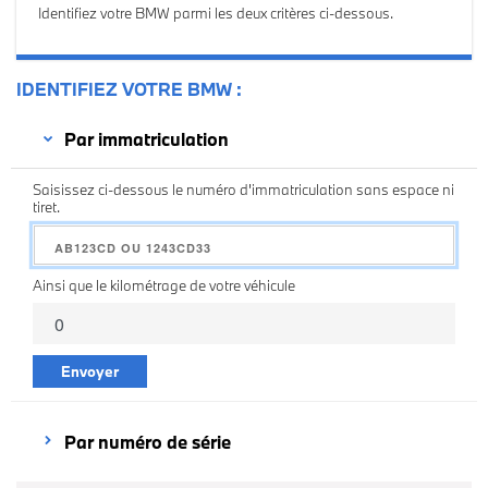
Identifiez votre BMW parmi les deux critères ci-dessous.
IDENTIFIEZ VOTRE BMW
Par immatriculation
Saisissez ci-dessous le numéro d'immatriculation sans espace ni
tiret.
Ainsi que le kilométrage de votre véhicule
Envoyer
Par numéro de série