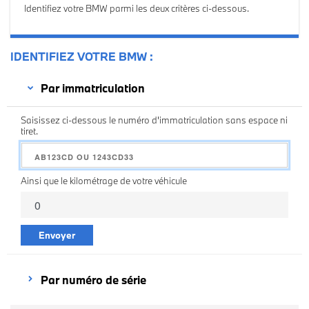
Identifiez votre BMW parmi les deux critères ci-dessous.
IDENTIFIEZ VOTRE BMW
Par immatriculation
Saisissez ci-dessous le numéro d'immatriculation sans espace ni
tiret.
Ainsi que le kilométrage de votre véhicule
Envoyer
Par numéro de série