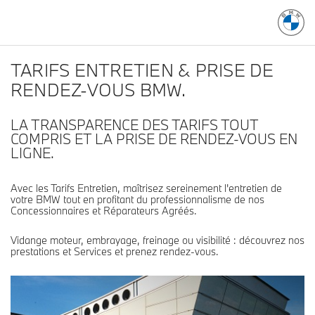
TARIFS ENTRETIEN & PRISE DE
RENDEZ-VOUS BMW.
LA TRANSPARENCE DES TARIFS TOUT
COMPRIS ET LA PRISE DE RENDEZ-VOUS EN
LIGNE.
Avec les Tarifs Entretien, maîtrisez sereinement l'entretien de
votre BMW tout en profitant du professionnalisme de nos
Concessionnaires et Réparateurs Agréés.
Vidange moteur, embrayage, freinage ou visibilité : découvrez nos
prestations et Services et prenez rendez-vous.